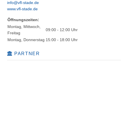
info@vfl-stade.de
www.vfl-stade.de
Öffnungszeiten:
Montag, Mittwoch,
09:00 - 12:00 Uhr
Freitag
Montag, Donnerstag
15:00 - 18:00 Uhr
PARTNER