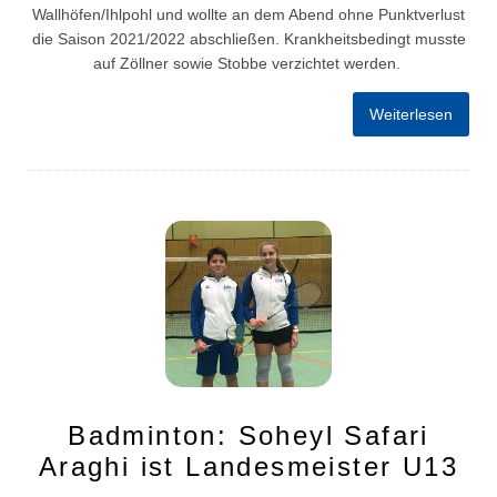
Wallhöfen/Ihlpohl und wollte an dem Abend ohne Punktverlust
die Saison 2021/2022 abschließen. Krankheitsbedingt musste
auf Zöllner sowie Stobbe verzichtet werden.
Weiterlesen
Badminton: Soheyl Safari
Araghi ist Landesmeister U13