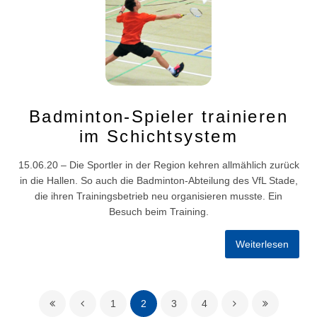
Badminton-Spieler trainieren
im Schichtsystem
15.06.20 – Die Sportler in der Region kehren allmählich zurück
in die Hallen. So auch die Badminton-Abteilung des VfL Stade,
die ihren Trainingsbetrieb neu organisieren musste. Ein
Besuch beim Training.
Weiterlesen
1
2
3
4