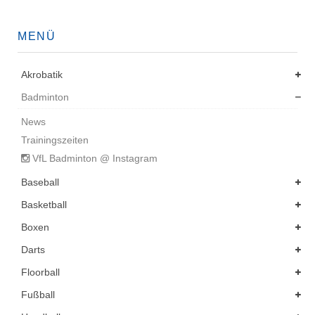
MENÜ
Akrobatik
Badminton
News
Trainingszeiten
VfL Badminton @ Instagram
Baseball
Basketball
Boxen
Darts
Floorball
Fußball