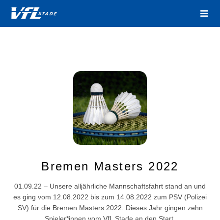
Bremen Masters 2022
01.09.22 – Unsere alljährliche Mannschaftsfahrt stand an und
es ging vom 12.08.2022 bis zum 14.08.2022 zum PSV (Polizei
SV) für die Bremen Masters 2022. Dieses Jahr gingen zehn
Spieler*innen vom VfL Stade an den Start.