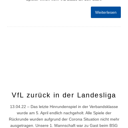
Weiterlesen
VfL zurück in der Landesliga
13.04.22 – Das letzte Hinrundenspiel in der Verbandsklasse
wurde am 5. April endlich nachgeholt. Alle Spiele der
Rückrunde wurden aufgrund der Corona Situation nicht mehr
ausgetragen. Unsere 1. Mannschaft war zu Gast beim BSG