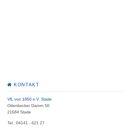
KONTAKT
VfL von 1850 e.V. Stade
Ottenbecker Damm 50
21684 Stade
Tel.: 04141 - 621 27