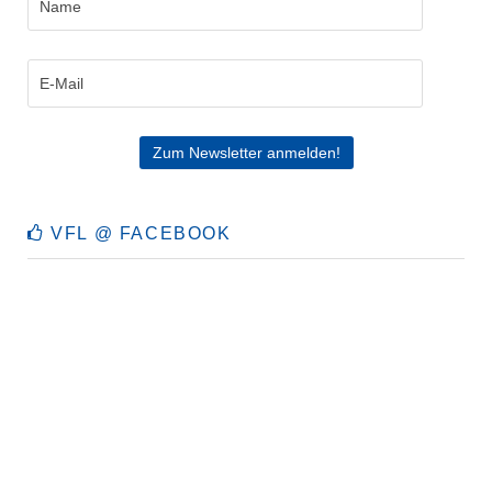
VFL @ FACEBOOK