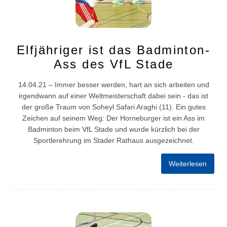
Elfjähriger ist das Badminton-
Ass des VfL Stade
14.04.21 – Immer besser werden, hart an sich arbeiten und
irgendwann auf einer Weltmeisterschaft dabei sein - das ist
der große Traum von Soheyl Safari Araghi (11). Ein gutes
Zeichen auf seinem Weg: Der Horneburger ist ein Ass im
Badminton beim VfL Stade und wurde kürzlich bei der
Sportlerehrung im Stader Rathaus ausgezeichnet.
Weiterlesen