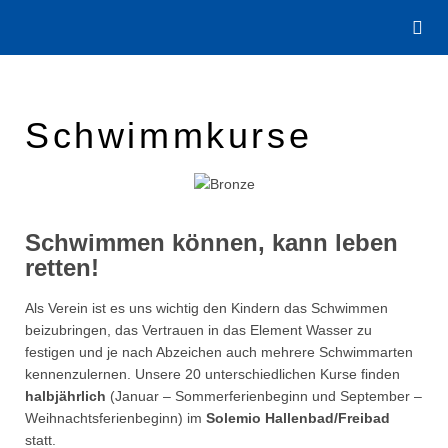
Schwimmkurse
Schwimmen können, kann leben
retten!
Als Verein ist es uns wichtig den Kindern das Schwimmen
beizubringen, das Vertrauen in das Element Wasser zu
festigen und je nach Abzeichen auch mehrere Schwimmarten
kennenzulernen. Unsere 20 unterschiedlichen Kurse finden
halbjährlich
(Januar – Sommerferienbeginn und September –
Weihnachtsferienbeginn) im
Solemio Hallenbad/Freibad
statt.