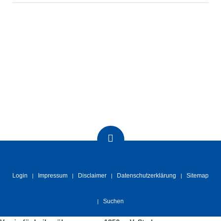
Login
Impressum
Disclaimer
Datenschutzerklärung
Sitemap
Suchen