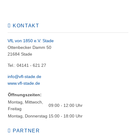
KONTAKT
VfL von 1850 e.V. Stade
Ottenbecker Damm 50
21684 Stade
Tel.: 04141 - 621 27
info@vfl-stade.de
www.vfl-stade.de
Öffnungszeiten:
Montag, Mittwoch,
09:00 - 12:00 Uhr
Freitag
Montag, Donnerstag
15:00 - 18:00 Uhr
PARTNER