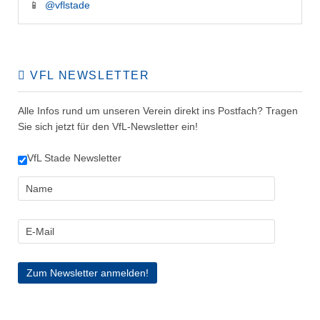
📱
@vflstade
VFL NEWSLETTER
Alle Infos rund um unseren Verein direkt ins Postfach? Tragen
Sie sich jetzt für den VfL-Newsletter ein!
VfL Stade Newsletter