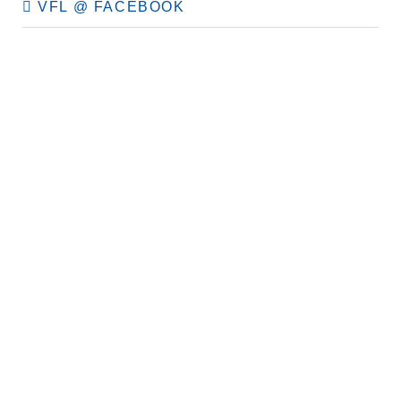
VFL @ FACEBOOK