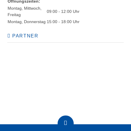
Öffnungszeiten:
Montag, Mittwoch,
09:00 - 12:00 Uhr
Freitag
Montag, Donnerstag
15:00 - 18:00 Uhr
PARTNER