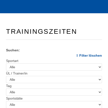
TRAININGSZEITEN
Suchen:
Filter löschen
Sportart
ÜL / Trainer/in
Tag
Sportstätte