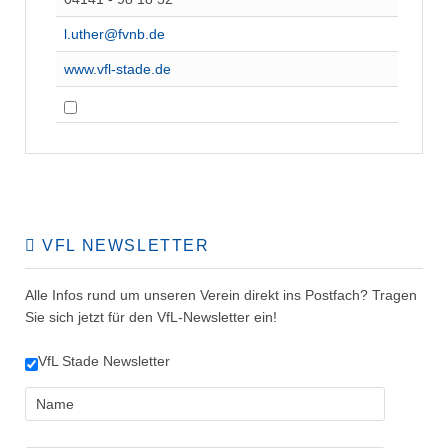
l.uther@fvnb.de
www.vfl-stade.de
VFL NEWSLETTER
Alle Infos rund um unseren Verein direkt ins Postfach? Tragen
Sie sich jetzt für den VfL-Newsletter ein!
VfL Stade Newsletter