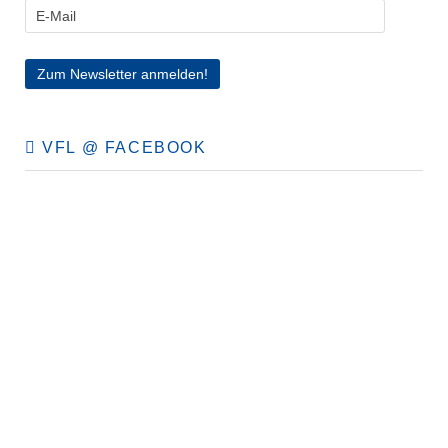
VFL @ FACEBOOK