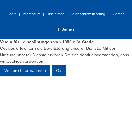
Login
Impressum
Disclaimer
Datenschutzerklärung
Sitemap
Suchen
Verein für Leibesübungen von 1850 e. V. Stade
Cookies erleichtern die Bereitstellung unserer Dienste. Mit der
Nutzung unserer Dienste erklären Sie sich damit einverstanden, dass
wir Cookies verwenden.
Weitere Informationen
Ok