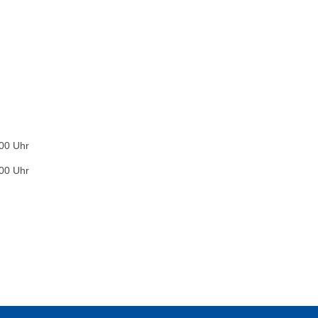
:00 Uhr
:00 Uhr