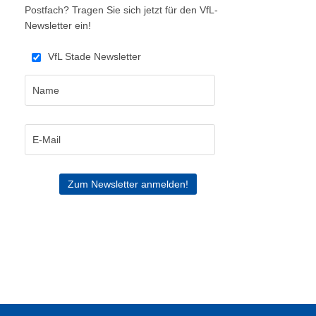
Postfach? Tragen Sie sich jetzt für den VfL-
Newsletter ein!
VfL Stade Newsletter