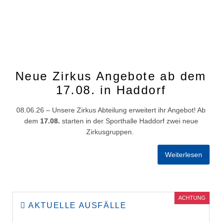
Neue Zirkus Angebote ab dem
17.08. in Haddorf
08.06.26 – Unsere Zirkus Abteilung erweitert ihr Angebot! Ab
dem
17.08.
starten in der Sporthalle Haddorf zwei neue
Zirkusgruppen.
Weiterlesen
ACHTUNG
AKTUELLE AUSFÄLLE