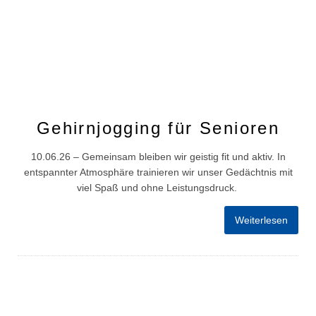
Gehirnjogging für Senioren
10.06.26 – Gemeinsam bleiben wir geistig fit und aktiv. In
entspannter Atmosphäre trainieren wir unser Gedächtnis mit
viel Spaß und ohne Leistungsdruck.
Weiterlesen