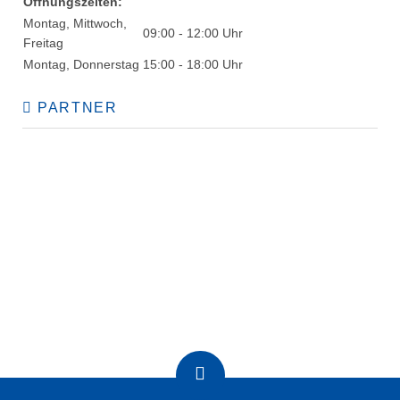
Öffnungszeiten:
Montag, Mittwoch,
09:00 - 12:00 Uhr
Freitag
Montag, Donnerstag
15:00 - 18:00 Uhr
PARTNER