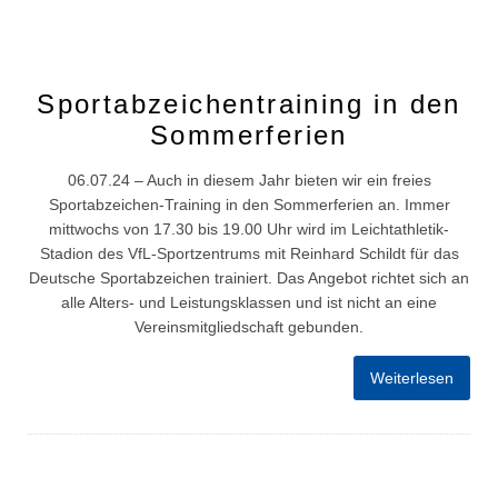
Sportabzeichentraining in den
Sommerferien
06.07.24 – Auch in diesem Jahr bieten wir ein freies
Sportabzeichen-Training in den Sommerferien an. Immer
mittwochs von 17.30 bis 19.00 Uhr wird im Leichtathletik-
Stadion des VfL-Sportzentrums mit Reinhard Schildt für das
Deutsche Sportabzeichen trainiert. Das Angebot richtet sich an
alle Alters- und Leistungsklassen und ist nicht an eine
Vereinsmitgliedschaft gebunden.
Weiterlesen