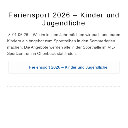
Feriensport 2026 – Kinder und
Jugendliche
📌 01.06.26 – Wie im letzten Jahr möchten wir euch und euren
Kindern ein Angebot zum Sporttreiben in den Sommerferien
machen. Die Angebote werden alle in der Sporthalle im VfL-
Sportzentrum in Ottenbeck stattfinden.
Feriensport 2026 – Kinder und Jugendliche