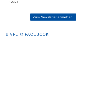
VFL @ FACEBOOK