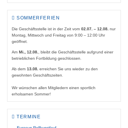
SOMMERFERIEN
Die Geschäftsstelle ist in der Zeit vom
02.07. – 12.08.
nur
Montag, Mittwoch und Freitag von 9:00 – 12:00 Uhr
geöffnet.
Am
Mi., 12.08.
, bleibt die Geschäftsstelle aufgrund einer
betrieblichen Fortbildung geschlossen.
Ab dem
13.08.
erreichen Sie uns wieder zu den
gewohnten Geschäftszeiten.
Wir wünschen allen Mitgliedern einen sportlich
erholsamen Sommer!
TERMINE
Eurocup Rollkunstlauf