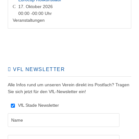
17. Oktober 2026
00:00 -
00:00 Uhr
Veranstaltungen
VFL NEWSLETTER
Alle Infos rund um unseren Verein direkt ins Postfach? Tragen
Sie sich jetzt für den VfL-Newsletter ein!
VfL Stade Newsletter