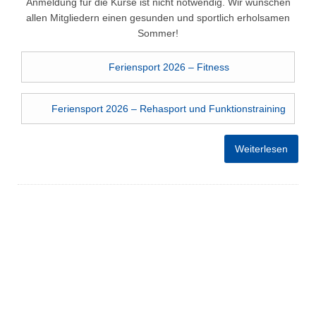
Anmeldung für die Kurse ist nicht notwendig. Wir wünschen
allen Mitgliedern einen gesunden und sportlich erholsamen
Sommer!
Feriensport 2026 – Fitness
Feriensport 2026 – Rehasport und Funktionstraining
Weiterlesen