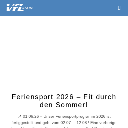
Feriensport 2026 – Fit durch
den Sommer!
📌 01.06.26 – Unser Feriensportprogramm 2026 ist
fertiggestellt und geht vom 02.07. – 12.08.! Eine vorherige