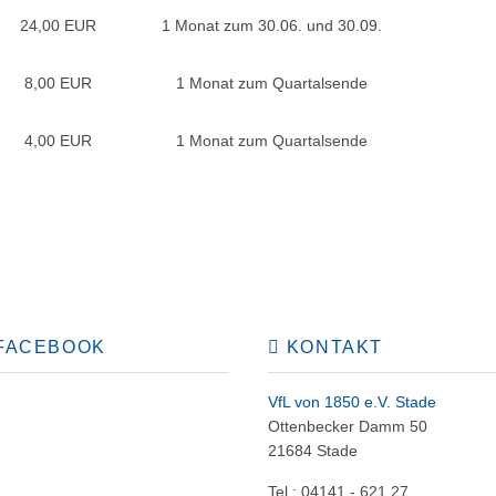
24,00 EUR
1 Monat zum 30.06. und 30.09.
8,00 EUR
1 Monat zum Quartalsende
4,00 EUR
1 Monat zum Quartalsende
FACEBOOK
KONTAKT
VfL von 1850 e.V. Stade
Ottenbecker Damm 50
21684 Stade
Tel.: 04141 - 621 27