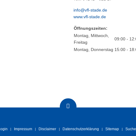
info@vfl-stade.de
www.vfl-stade.de
Öffnungszeiten:
Montag, Mittwoch,
09:00 - 12
Freitag
Montag, Donnerstag
15:00 - 18
ogin
Impressum
Disclaimer
Datenschutzerklärung
Sitemap
Suche