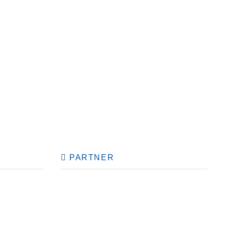
PARTNER