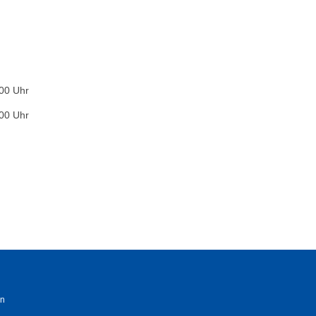
:00 Uhr
:00 Uhr
n