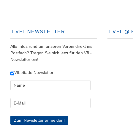
VFL NEWSLETTER
VFL @ 
Alle Infos rund um unseren Verein direkt ins
Postfach? Tragen Sie sich jetzt für den VfL-
Newsletter ein!
VfL Stade Newsletter