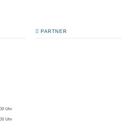
PARTNER
:00 Uhr
:00 Uhr