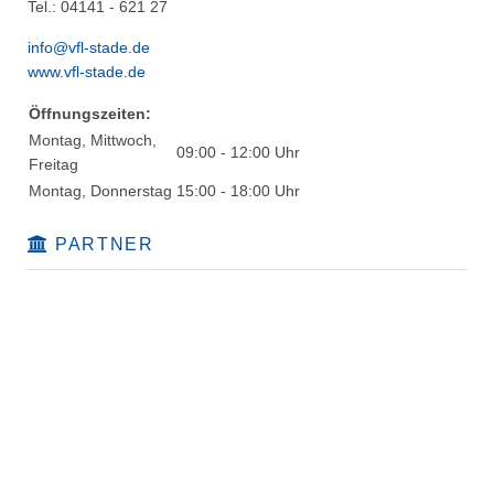
Tel.: 04141 - 621 27
info@vfl-stade.de
www.vfl-stade.de
Öffnungszeiten:
Montag, Mittwoch,
09:00 - 12:00 Uhr
Freitag
Montag, Donnerstag
15:00 - 18:00 Uhr
PARTNER