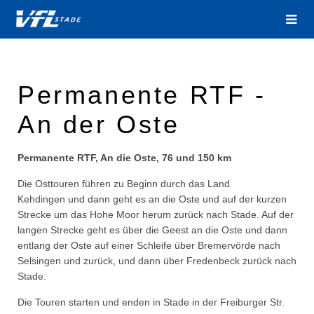
Permanente RTF -
An der Oste
Permanente RTF, An die Oste, 76 und 150 km
Die Osttouren führen zu Beginn durch das Land
Kehdingen und dann geht es an die Oste und auf der kurzen
Strecke um das Hohe Moor herum zurück nach Stade. Auf der
langen Strecke geht es über die Geest an die Oste und dann
entlang der Oste auf einer Schleife über Bremervörde nach
Selsingen und zurück, und dann über Fredenbeck zurück nach
Stade.
Die Touren starten und enden in Stade in der Freiburger Str.