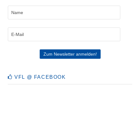
VFL @ FACEBOOK