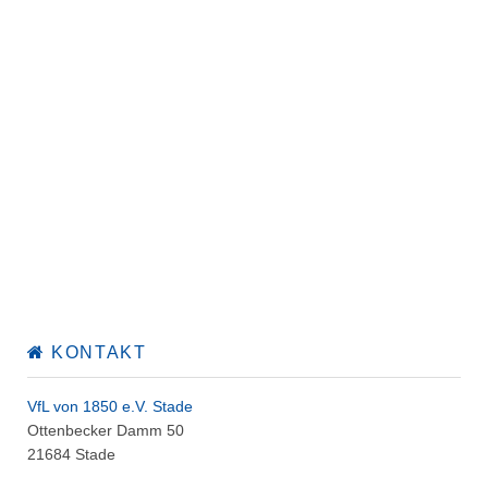
KONTAKT
VfL von 1850 e.V. Stade
Ottenbecker Damm 50
21684 Stade