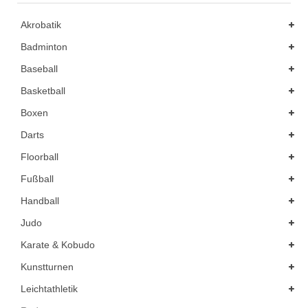
Akrobatik
Badminton
Baseball
Basketball
Boxen
Darts
Floorball
Fußball
Handball
Judo
Karate & Kobudo
Kunstturnen
Leichtathletik