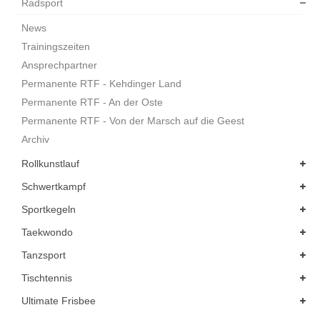
Radsport
News
Trainingszeiten
Ansprechpartner
Permanente RTF - Kehdinger Land
Permanente RTF - An der Oste
Permanente RTF - Von der Marsch auf die Geest
Archiv
Rollkunstlauf
Schwertkampf
Sportkegeln
Taekwondo
Tanzsport
Tischtennis
Ultimate Frisbee