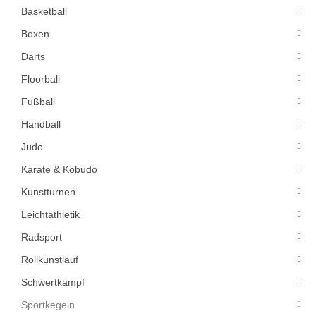
Basketball
Boxen
Darts
Floorball
Fußball
Handball
Judo
Karate & Kobudo
Kunstturnen
Leichtathletik
Radsport
Rollkunstlauf
Schwertkampf
Sportkegeln