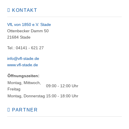
KONTAKT
VfL von 1850 e.V. Stade
Ottenbecker Damm 50
21684 Stade
Tel.: 04141 - 621 27
info@vfl-stade.de
www.vfl-stade.de
Öffnungszeiten:
Montag, Mittwoch,
09:00 - 12:00 Uhr
Freitag
Montag, Donnerstag
15:00 - 18:00 Uhr
PARTNER