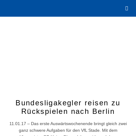
Bundesligakegler reisen zu
Rückspielen nach Berlin
11.01.17 – Das erste Auswärtswochenende bringt gleich zwei
ganz schwere Aufgaben für den VfL Stade. Mit dem