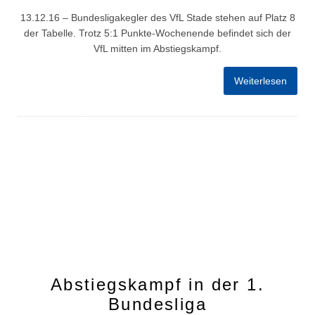
13.12.16 – Bundesligakegler des VfL Stade stehen auf Platz 8
der Tabelle. Trotz 5:1 Punkte-Wochenende befindet sich der
VfL mitten im Abstiegskampf.
Weiterlesen
Abstiegskampf in der 1.
Bundesliga