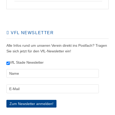
VFL NEWSLETTER
Alle Infos rund um unseren Verein direkt ins Postfach? Tragen
Sie sich jetzt für den VfL-Newsletter ein!
VfL Stade Newsletter