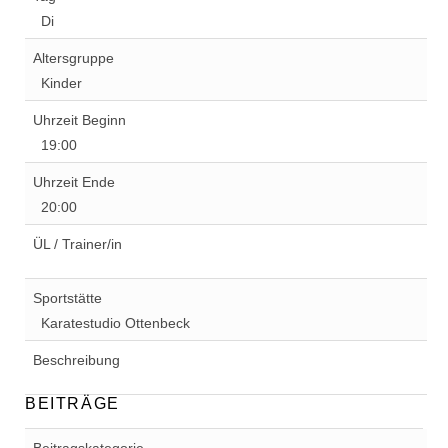
Di
Altersgruppe
Kinder
Uhrzeit Beginn
19:00
Uhrzeit Ende
20:00
ÜL / Trainer/in
Sportstätte
Karatestudio Ottenbeck
Beschreibung
BEITRÄGE