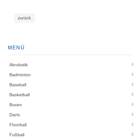
zurück
MENÜ
Akrobatik
Badminton
Baseball
Basketball
Boxen
Darts
Floorball
Fußball