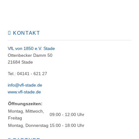
KONTAKT
VfL von 1850 e.V. Stade
Ottenbecker Damm 50
21684 Stade
Tel.: 04141 - 621 27
info@vfl-stade.de
www.vfl-stade.de
Öffnungszeiten:
Montag, Mittwoch,
09:00 - 12:00 Uhr
Freitag
Montag, Donnerstag
15:00 - 18:00 Uhr