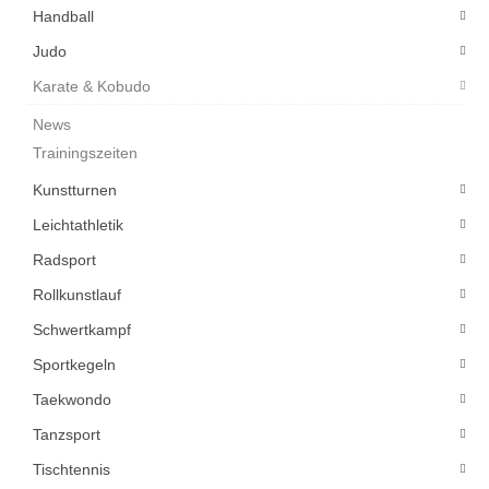
Handball
Judo
Karate & Kobudo
News
Trainingszeiten
Kunstturnen
Leichtathletik
Radsport
Rollkunstlauf
Schwertkampf
Sportkegeln
Taekwondo
Tanzsport
Tischtennis