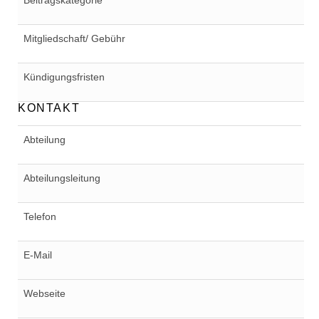
Beitragskategorie
Mitgliedschaft/ Gebühr
Kündigungsfristen
KONTAKT
Abteilung
Abteilungsleitung
Telefon
E-Mail
Webseite