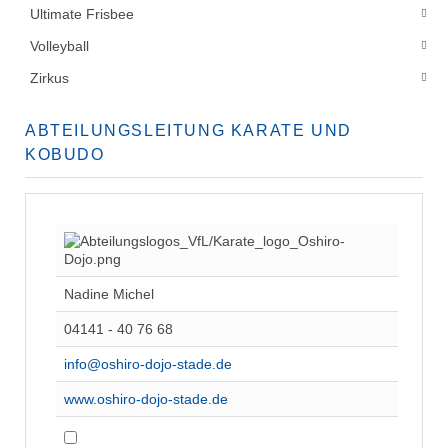
Ultimate Frisbee
Volleyball
Zirkus
ABTEILUNGSLEITUNG KARATE UND
KOBUDO
Nadine Michel
04141 - 40 76 68
info@oshiro-dojo-stade.de
www.oshiro-dojo-stade.de