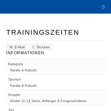
TRAININGSZEITEN
E-Mail
Drucken
INFORMATIONEN
Kategorie
Karate & Kobudo
Sportart
Karate & Kobudo
Gruppe
Kinder 11-13 Jahre, Anfänger & Fortgeschrittene
Tag