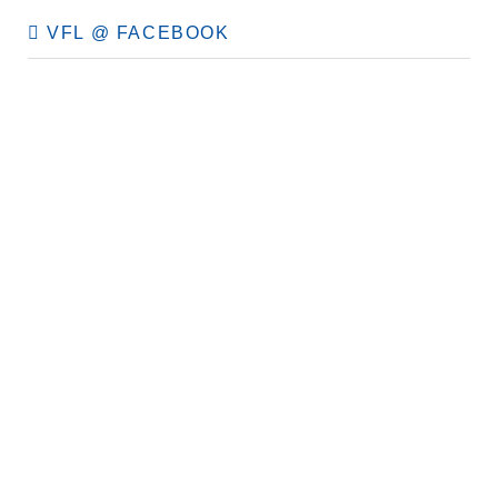
VFL @ FACEBOOK