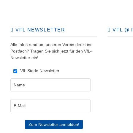
VFL NEWSLETTER
VFL @ 
Alle Infos rund um unseren Verein direkt ins
Postfach? Tragen Sie sich jetzt für den VfL-
Newsletter ein!
VfL Stade Newsletter