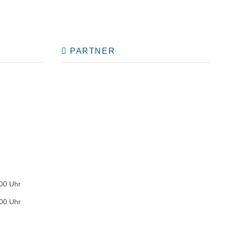
PARTNER
:00 Uhr
:00 Uhr