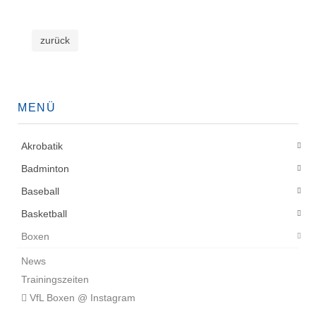
zurück
MENÜ
Akrobatik
Badminton
Baseball
Basketball
Boxen
News
Trainingszeiten
VfL Boxen @ Instagram