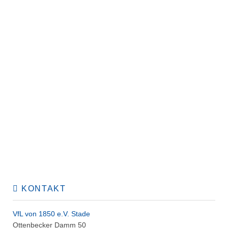
KONTAKT
VfL von 1850 e.V. Stade
Ottenbecker Damm 50