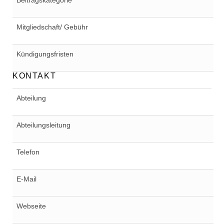
Beitragskategorie
Mitgliedschaft/ Gebühr
Kündigungsfristen
KONTAKT
Abteilung
Abteilungsleitung
Telefon
E-Mail
Webseite