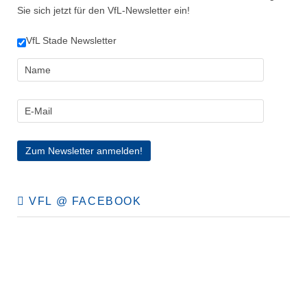
Sie sich jetzt für den VfL-Newsletter ein!
VfL Stade Newsletter
VFL @ FACEBOOK