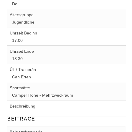
Do
Altersgruppe
Jugendliche
Uhrzeit Beginn
17:00
Uhrzeit Ende
18:30
ÜL / Trainer/in
Can Erten
Sportstätte
Camper Höhe - Mehrzweckraum
Beschreibung
BEITRÄGE