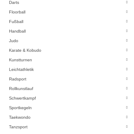
Darts
Floorball
Fußball
Handball
Judo
Karate & Kobudo
Kunstturnen
Leichtathletik
Radsport
Rollkunstlauf
Schwertkampf
Sportkegeln
Taekwondo
Tanzsport