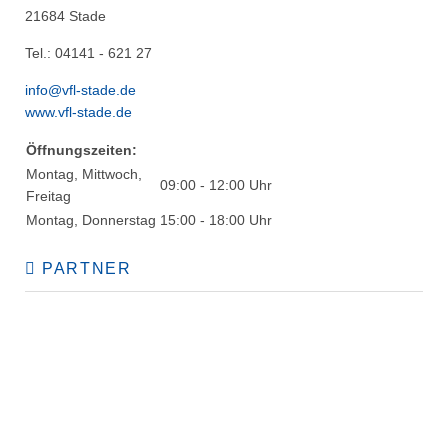
21684 Stade
Tel.: 04141 - 621 27
info@vfl-stade.de
www.vfl-stade.de
Öffnungszeiten:
Montag, Mittwoch,
09:00 - 12:00 Uhr
Freitag
Montag, Donnerstag
15:00 - 18:00 Uhr
PARTNER