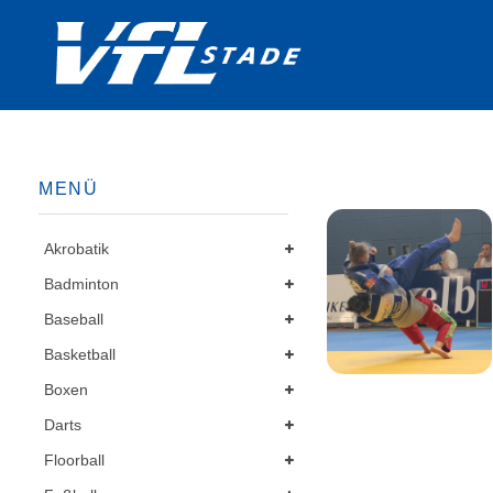
MENÜ
Akrobatik
Badminton
Baseball
Basketball
Boxen
Darts
Floorball