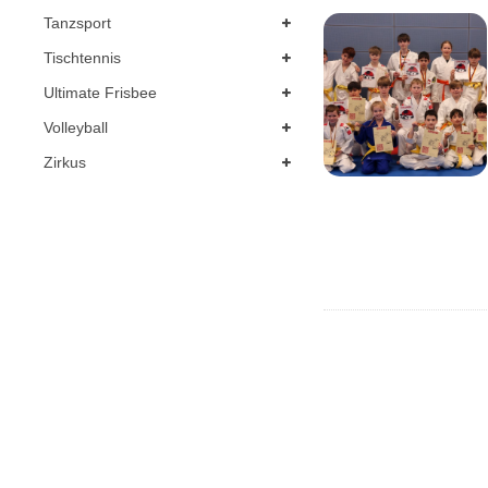
Tanzsport
Tischtennis
Ultimate Frisbee
Volleyball
Zirkus