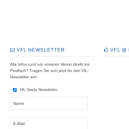
VFL NEWSLETTER
VFL @
Alle Infos rund um unseren Verein direkt ins
Postfach? Tragen Sie sich jetzt für den VfL-
Newsletter ein!
VfL Stade Newsletter