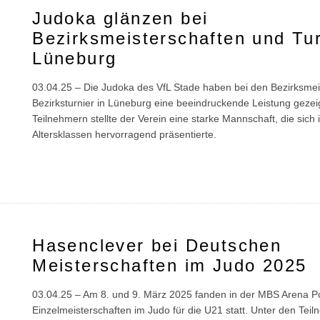
Judoka glänzen bei
Bezirksmeisterschaften und Tur
Lüneburg
03.04.25 – Die Judoka des VfL Stade haben bei den Bezirksme
Bezirksturnier in Lüneburg eine beeindruckende Leistung gezei
Teilnehmern stellte der Verein eine starke Mannschaft, die sich
Altersklassen hervorragend präsentierte.
Hasenclever bei Deutschen
Meisterschaften im Judo 2025
03.04.25 – Am 8. und 9. März 2025 fanden in der MBS Arena 
Einzelmeisterschaften im Judo für die U21 statt. Unter den Tei