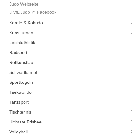
Judo Webseite
VfL Judo @ Facebook
Karate & Kobudo
Kunstturnen
Leichtathletik
Radsport
Rollkunstlauf
Schwertkampf
Sportkegeln
Taekwondo
Tanzsport
Tischtennis
Ultimate Frisbee
Volleyball