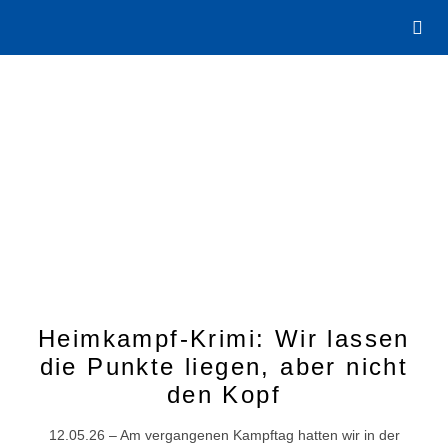
Heimkampf-Krimi: Wir lassen
die Punkte liegen, aber nicht
den Kopf
12.05.26 – Am vergangenen Kampftag hatten wir in der