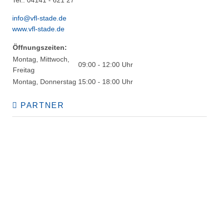
Tel.: 04141 - 621 27
info@vfl-stade.de
www.vfl-stade.de
Öffnungszeiten:
Montag, Mittwoch,
09:00 - 12:00 Uhr
Freitag
Montag, Donnerstag
15:00 - 18:00 Uhr
PARTNER