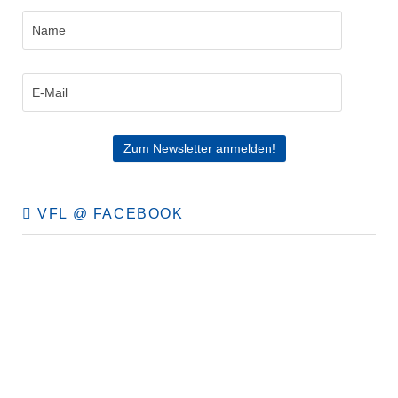
VFL @ FACEBOOK