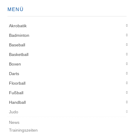
MENÜ
Akrobatik
Badminton
Baseball
Basketball
Boxen
Darts
Floorball
Fußball
Handball
Judo
News
Trainingszeiten