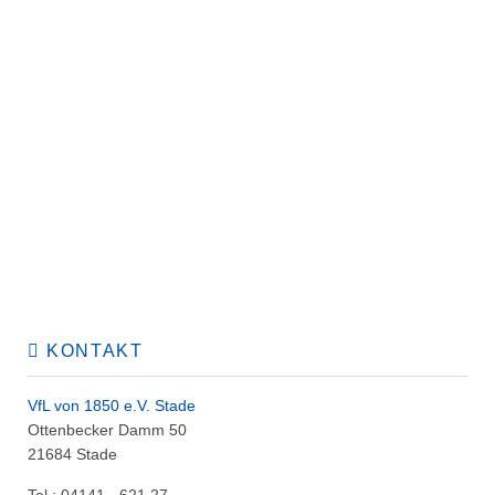
KONTAKT
VfL von 1850 e.V. Stade
Ottenbecker Damm 50
21684 Stade