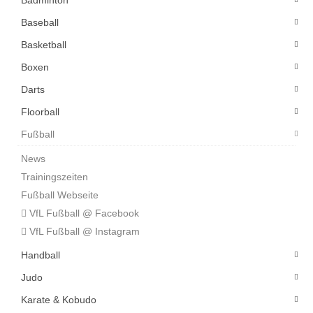
Badminton
Baseball
Basketball
Boxen
Darts
Floorball
Fußball
News
Trainingszeiten
Fußball Webseite
VfL Fußball @ Facebook
VfL Fußball @ Instagram
Handball
Judo
Karate & Kobudo