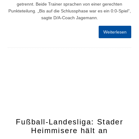
getrennt. Beide Trainer sprachen von einer gerechten
Punkteteilung. „Bis auf die Schlussphase war es ein 0:0-Spiel“,
sagte D/A-Coach Jagemann.
Weiterlesen
Fußball-Landesliga: Stader
Heimmisere hält an