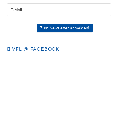
VFL @ FACEBOOK