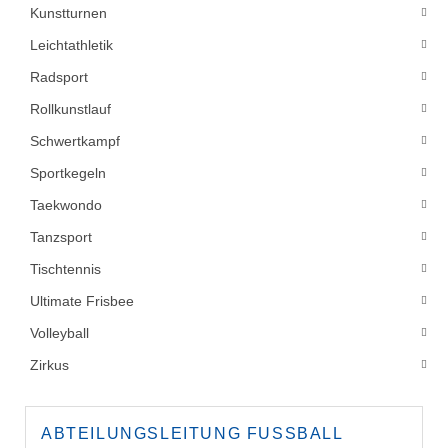
Kunstturnen
Leichtathletik
Radsport
Rollkunstlauf
Schwertkampf
Sportkegeln
Taekwondo
Tanzsport
Tischtennis
Ultimate Frisbee
Volleyball
Zirkus
ABTEILUNGSLEITUNG FUSSBALL