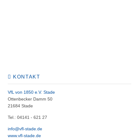
KONTAKT
VfL von 1850 e.V. Stade
Ottenbecker Damm 50
21684 Stade
Tel.: 04141 - 621 27
info@vfl-stade.de
www.vfl-stade.de