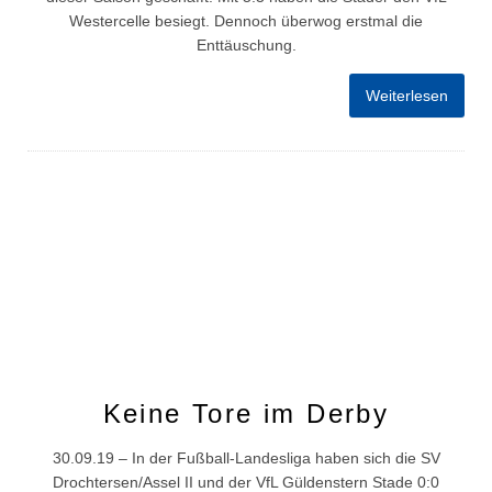
Westercelle besiegt. Dennoch überwog erstmal die
Enttäuschung.
Weiterlesen
Keine Tore im Derby
30.09.19 – In der Fußball-Landesliga haben sich die SV
Drochtersen/Assel II und der VfL Güldenstern Stade 0:0