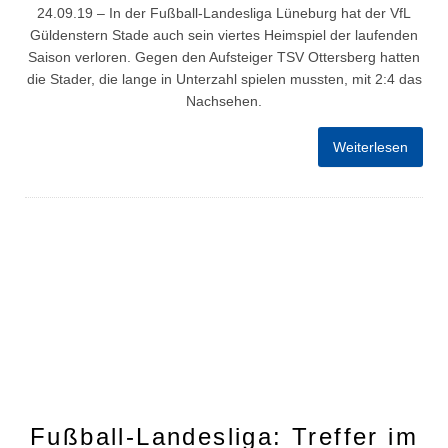
24.09.19 – In der Fußball-Landesliga Lüneburg hat der VfL
Güldenstern Stade auch sein viertes Heimspiel der laufenden
Saison verloren. Gegen den Aufsteiger TSV Ottersberg hatten
die Stader, die lange in Unterzahl spielen mussten, mit 2:4 das
Nachsehen.
Weiterlesen
Fußball-Landesliga: Treffer im