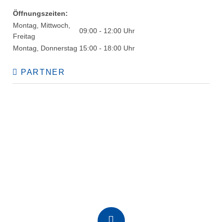
Öffnungszeiten:
Montag, Mittwoch,
09:00 - 12:00 Uhr
Freitag
Montag, Donnerstag
15:00 - 18:00 Uhr
PARTNER