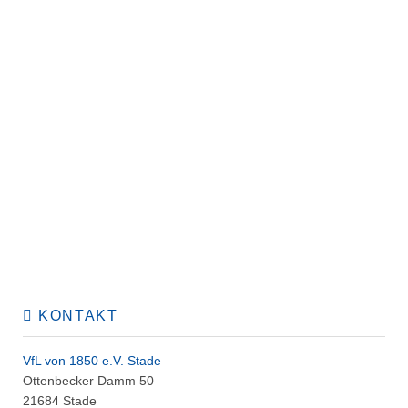
KONTAKT
VfL von 1850 e.V. Stade
Ottenbecker Damm 50
21684 Stade