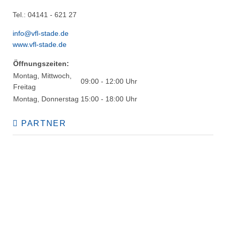
Tel.: 04141 - 621 27
info@vfl-stade.de
www.vfl-stade.de
Öffnungszeiten:
Montag, Mittwoch,
09:00 - 12:00 Uhr
Freitag
Montag, Donnerstag
15:00 - 18:00 Uhr
PARTNER