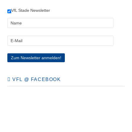
VfL Stade Newsletter
VFL @ FACEBOOK