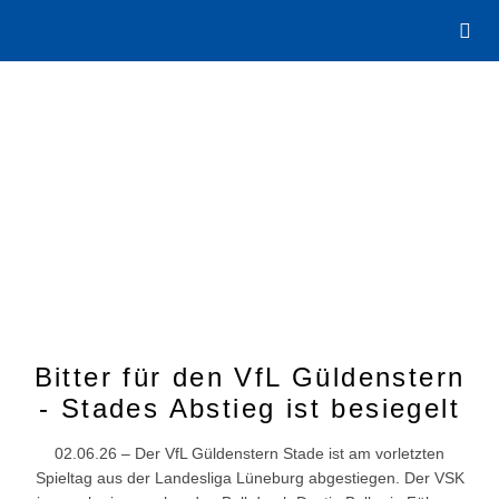
Bitter für den VfL Güldenstern
- Stades Abstieg ist besiegelt
02.06.26 – Der VfL Güldenstern Stade ist am vorletzten
Spieltag aus der Landesliga Lüneburg abgestiegen. Der VSK