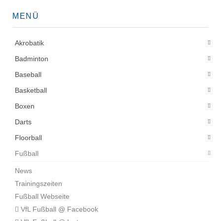
MENÜ
Akrobatik
Badminton
Baseball
Basketball
Boxen
Darts
Floorball
Fußball
News
Trainingszeiten
Fußball Webseite
VfL Fußball @ Facebook