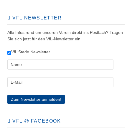
VFL NEWSLETTER
Alle Infos rund um unseren Verein direkt ins Postfach? Tragen
Sie sich jetzt für den VfL-Newsletter ein!
VfL Stade Newsletter
VFL @ FACEBOOK