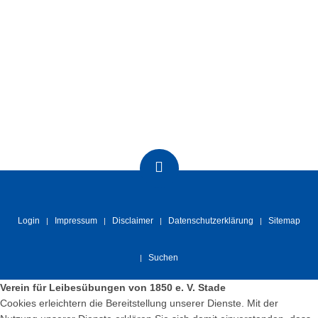
Login
Impressum
Disclaimer
Datenschutzerklärung
Sitemap
Suchen
Verein für Leibesübungen von 1850 e. V. Stade
Cookies erleichtern die Bereitstellung unserer Dienste. Mit der