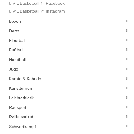
VfL Basketball @ Facebook
VfL Basketball @ Instagram
Boxen
Darts
Floorball
Fußball
Handball
Judo
Karate & Kobudo
Kunstturnen
Leichtathletik
Radsport
Rollkunstlauf
Schwertkampf