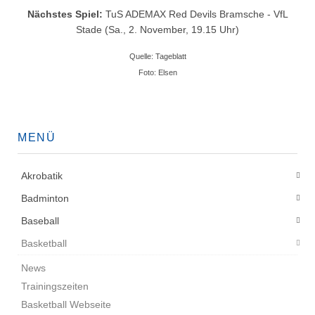
Nächstes Spiel:
TuS ADEMAX Red Devils Bramsche - VfL
Stade (Sa., 2. November, 19.15 Uhr)
Quelle: Tageblatt
Foto: Elsen
MENÜ
Akrobatik
Badminton
Baseball
Basketball
News
Trainingszeiten
Basketball Webseite