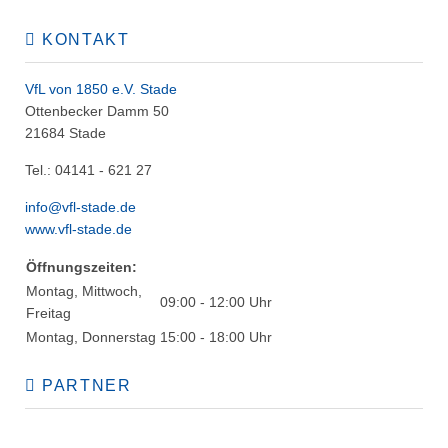
KONTAKT
VfL von 1850 e.V. Stade
Ottenbecker Damm 50
21684 Stade
Tel.: 04141 - 621 27
info@vfl-stade.de
www.vfl-stade.de
Öffnungszeiten:
Montag, Mittwoch,
09:00 - 12:00 Uhr
Freitag
Montag, Donnerstag
15:00 - 18:00 Uhr
PARTNER