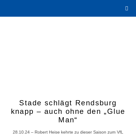
Stade schlägt Rendsburg
knapp – auch ohne den „Glue
Man“
28.10.24 – Robert Heise kehrte zu dieser Saison zum VfL