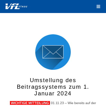
Umstellung des
Beitragssystems zum 1.
Januar 2024
WICHTIGE MITTEILUNG
01.11.23 – Wie bereits auf der