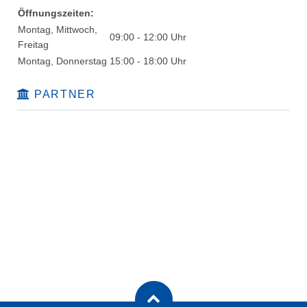
Öffnungszeiten:
Montag, Mittwoch,
09:00 - 12:00 Uhr
Freitag
Montag, Donnerstag
15:00 - 18:00 Uhr
PARTNER