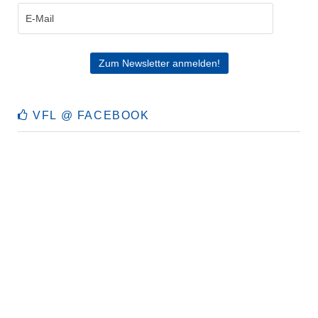
VFL @ FACEBOOK