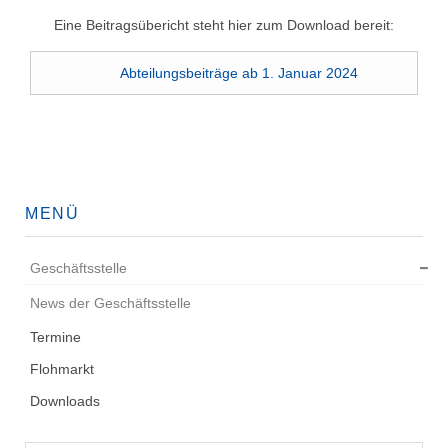
Eine Beitragsübericht steht hier zum Download bereit:
Abteilungsbeiträge ab 1. Januar 2024
MENÜ
Geschäftsstelle
News der Geschäftsstelle
Termine
Flohmarkt
Downloads