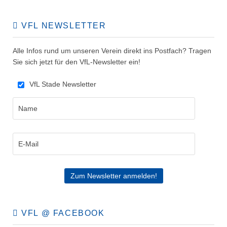
VFL NEWSLETTER
Alle Infos rund um unseren Verein direkt ins Postfach? Tragen
Sie sich jetzt für den VfL-Newsletter ein!
VfL Stade Newsletter
VFL @ FACEBOOK