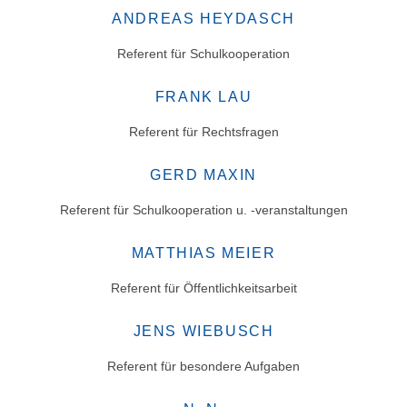
ANDREAS HEYDASCH
Referent für Schulkooperation
FRANK LAU
Referent für Rechtsfragen
GERD MAXIN
Referent für Schulkooperation u. -veranstaltungen
MATTHIAS MEIER
Referent für Öffentlichkeitsarbeit
JENS WIEBUSCH
Referent für besondere Aufgaben