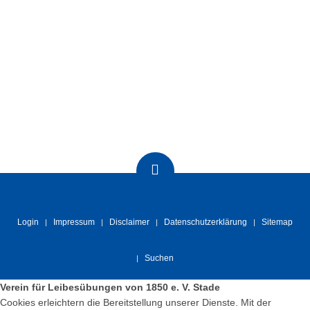
Login
Impressum
Disclaimer
Datenschutzerklärung
Sitemap
Suchen
Verein für Leibesübungen von 1850 e. V. Stade
Cookies erleichtern die Bereitstellung unserer Dienste. Mit der