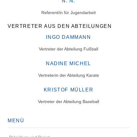
N. N.
Referent/in für Jugendarbeit
VERTRETER AUS DEN ABTEILUNGEN
INGO DAMMANN
Vertreter der Abteilung Fußball
NADINE MICHEL
Vertreterin der Abteilung Karate
KRISTOF MÜLLER
Vertreter der Abteilung Baseball
MENÜ