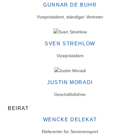
GUNNAR DE BUHR
Vizepräsident, ständiger Vertreter
SVEN STREHLOW
Vizepräsident
JUSTIN MORADI
Geschäftsführer
BEIRAT
WENCKE DELEKAT
Referentin für Seniorensport