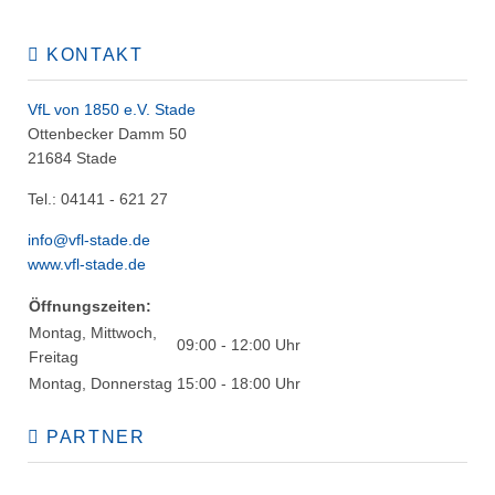
KONTAKT
VfL von 1850 e.V. Stade
Ottenbecker Damm 50
21684 Stade
Tel.: 04141 - 621 27
info@vfl-stade.de
www.vfl-stade.de
Öffnungszeiten:
Montag, Mittwoch,
09:00 - 12:00 Uhr
Freitag
Montag, Donnerstag
15:00 - 18:00 Uhr
PARTNER