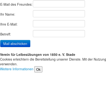
E-Mail des Freundes:
Ihr Name:
Ihre E-Mail:
Betreff:
Verein für Leibesübungen von 1850 e. V. Stade
Cookies erleichtern die Bereitstellung unserer Dienste. Mit der Nutzun
verwenden.
Weitere Informationen
Ok