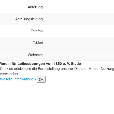
Abteilung
Abteilungsleitung
Telefon
E-Mail
Webseite
Verein für Leibesübungen von 1850 e. V. Stade
Cookies erleichtern die Bereitstellung unserer Dienste. Mit der Nutzun
verwenden.
Weitere Informationen
Ok