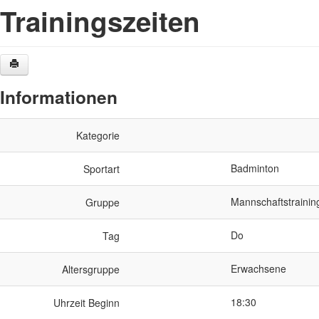
Trainingszeiten
Informationen
Kategorie
Badminton
Sportart
Mannschaftstrainin
Gruppe
Do
Tag
Erwachsene
Altersgruppe
18:30
Uhrzeit Beginn