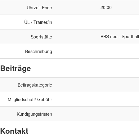
20:00
Uhrzeit Ende
ÜL / Trainer/in
BBS neu - Sporthal
Sportstätte
Beschreibung
Beiträge
Beitragskategorie
Mitgliedschaft/ Gebühr
Kündigungsfristen
Kontakt