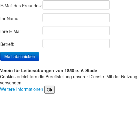
E-Mail des Freundes:
Ihr Name:
Ihre E-Mail:
Betreff:
Verein für Leibesübungen von 1850 e. V. Stade
Cookies erleichtern die Bereitstellung unserer Dienste. Mit der Nutzun
verwenden.
Weitere Informationen
Ok